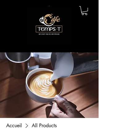
Accueil
All Products