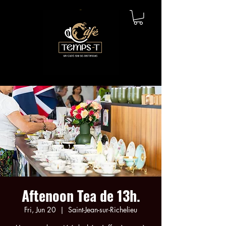
Aftenoon Tea de 13h.
Fri, Jun 20
  |  
Saint-Jean-sur-Richelieu