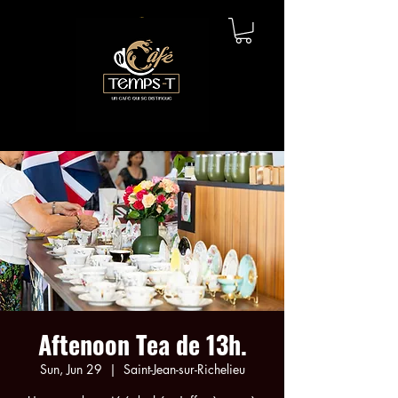
Aftenoon Tea de 13h.
Sun, Jun 29
  |  
Saint-Jean-sur-Richelieu