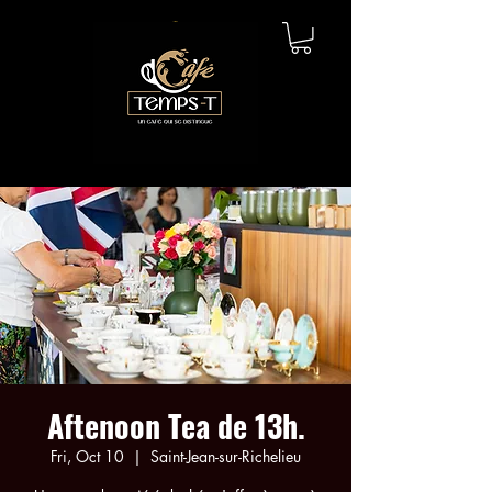
Aftenoon Tea de 13h.
Fri, Oct 10
  |  
Saint-Jean-sur-Richelieu