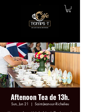
Aftenoon Tea de 13h.
Sun, Jun 21
  |  
Saint-Jean-sur-Richelieu