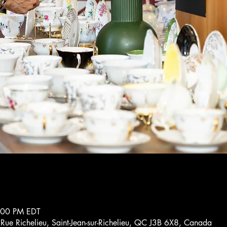
3:00 PM EDT
4 Rue Richelieu, Saint-Jean-sur-Richelieu, QC J3B 6X8, Canada