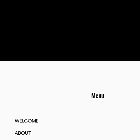
Menu
WELCOME
ABOUT