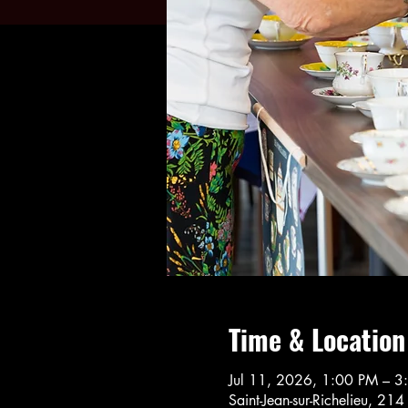
Time & Location
Jul 11, 2026, 1:00 PM – 
Saint-Jean-sur-Richelieu, 21