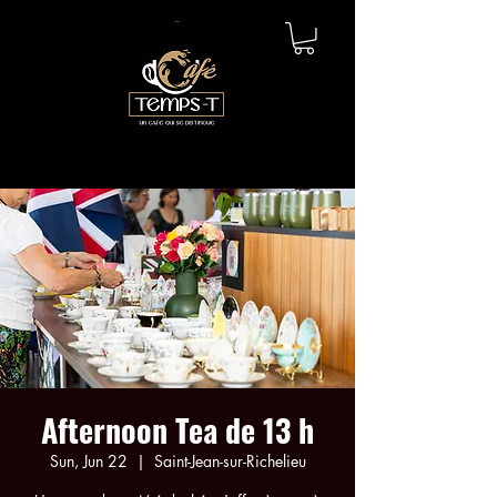
Afternoon Tea de 13 h
Sun, Jun 22
  |  
Saint-Jean-sur-Richelieu