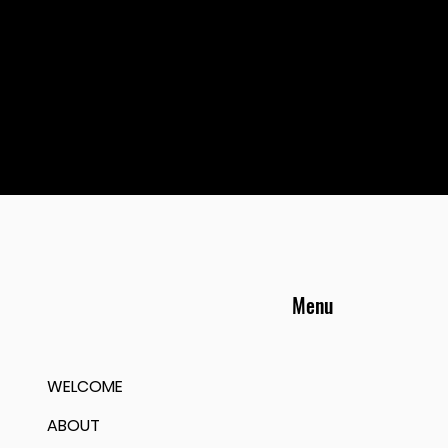
Menu
WELCOME
ABOUT