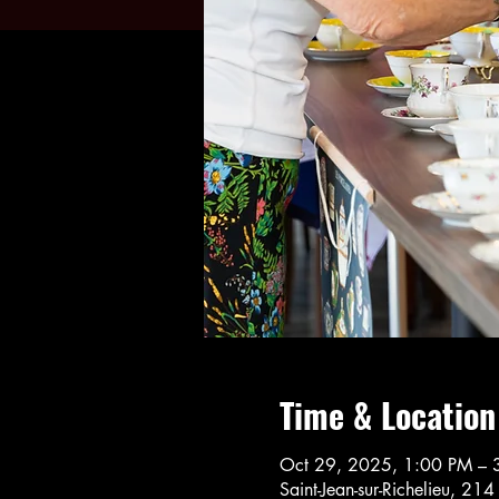
Time & Location
Oct 29, 2025, 1:00 PM – 
Saint-Jean-sur-Richelieu, 21