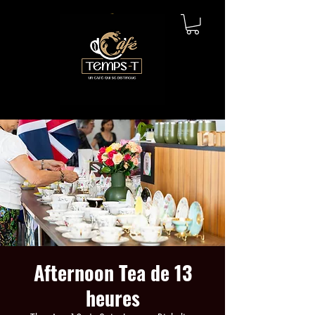
Afternoon Tea de 13
heures