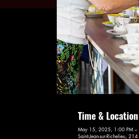
Time & Location
May 15, 2025, 1:00 PM –
Saint-Jean-sur-Richelieu, 21