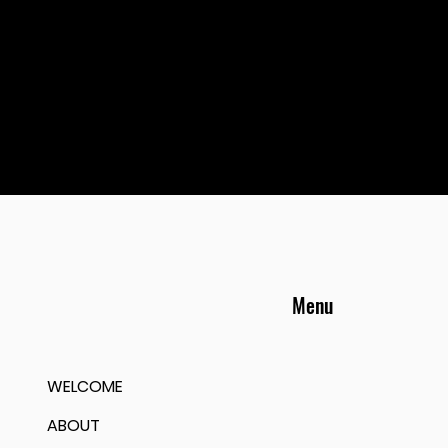
Menu
WELCOME
ABOUT