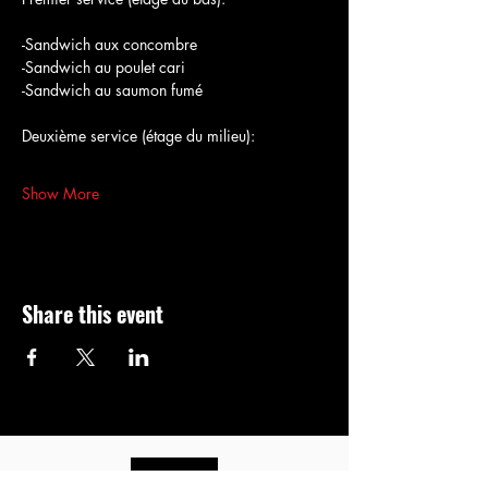
-Sandwich aux concombre
-Sandwich au poulet cari
-Sandwich au saumon fumé
Deuxième service (étage du milieu):
Show More
Share this event