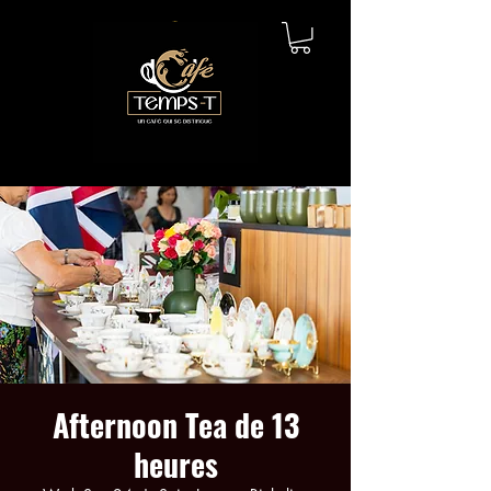
Afternoon Tea de 13
heures