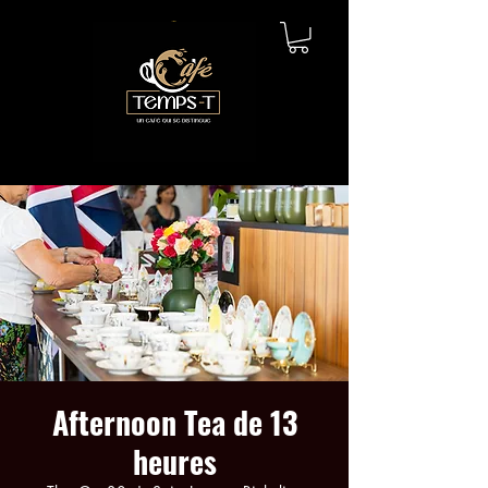
Afternoon Tea de 13
heures