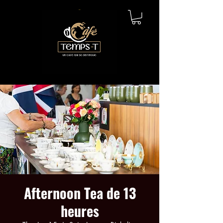
Afternoon Tea de 13
heures