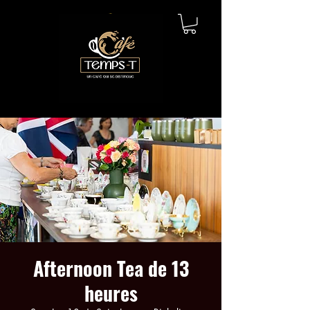
Afternoon Tea de 13
heures