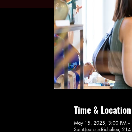
Time & Location
May 15, 2025, 3:00 PM –
Saint-Jean-sur-Richelieu, 21