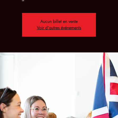
Aucun billet en vente
Voir d'autres événements