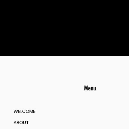
Menu
WELCOME
ABOUT