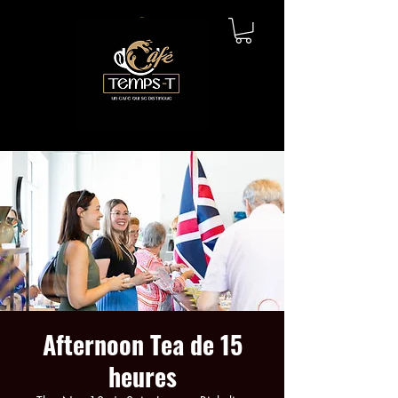
Afternoon Tea de 15
heures