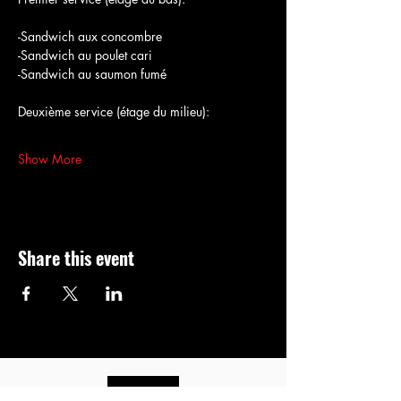
-Sandwich aux concombre
-Sandwich au poulet cari
-Sandwich au saumon fumé
Deuxième service (étage du milieu):
Show More
Share this event