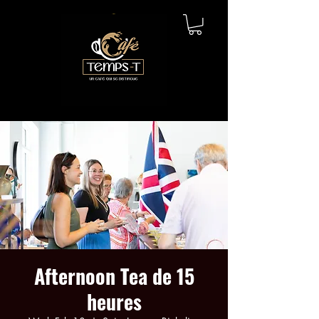
Afternoon Tea de 15
heures