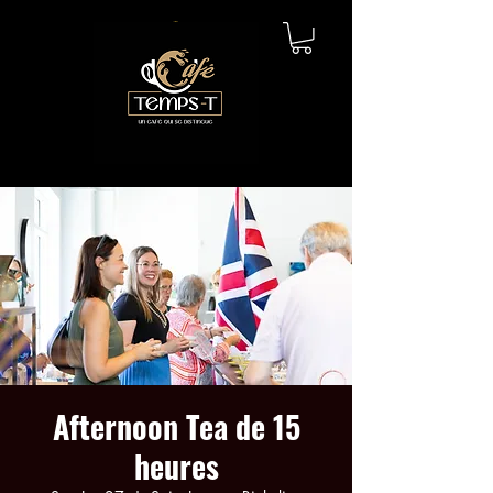
Afternoon Tea de 15
heures