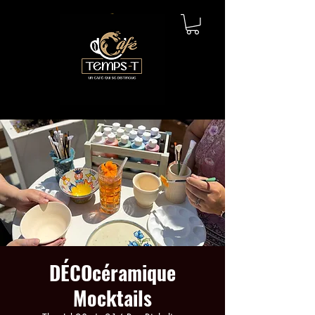
DÉCOcéramique
Mocktails