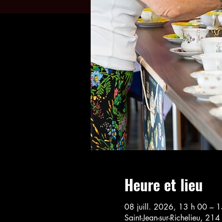
Heure et lieu
08 juill. 2026, 13 h 00 – 
Saint-Jean-sur-Richelieu, 21