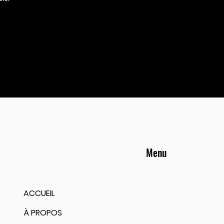
Menu
ACCUEIL
À PROPOS