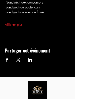
 -Sandwich aux concombre
-Sandwich au poulet cari
-Sandwich au saumon fumé
Afficher plus
Partager cet événement