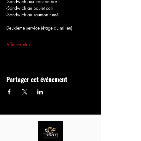
-Sandwich aux concombre
-Sandwich au poulet cari
-Sandwich au saumon fumé
Deuxième service (étage du milieu):
Afficher plus
Partager cet événement