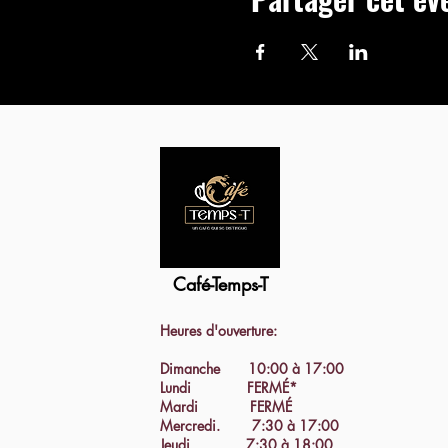
Café-Temps-T
Heures d'ouverture:
Dimanche 10:00 à 17:00
Lundi FERMÉ*
Mardi FERMÉ
Mercredi. 7:30 à 17:00
Jeudi 7:30 à 18:00