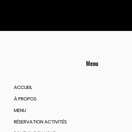
Menu
ACCUEIL
À PROPOS
MENU
RÉSERVATION ACTIVITÉS