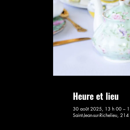
Heure et lieu
30 août 2025, 13 h 00 – 1
Saint-Jean-sur-Richelieu, 21