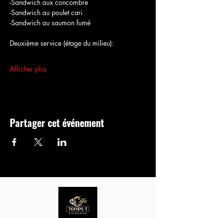
-Sandwich aux concombre
-Sandwich au poulet cari
-Sandwich au saumon fumé
Deuxième service (étage du milieu):
Afficher plus
Partager cet événement