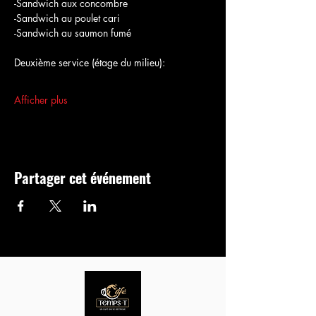
-Sandwich aux concombre
-Sandwich au poulet cari
-Sandwich au saumon fumé
Deuxième service (étage du milieu):
Afficher plus
Partager cet événement