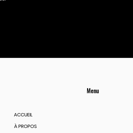
Menu
ACCUEIL
À PROPOS