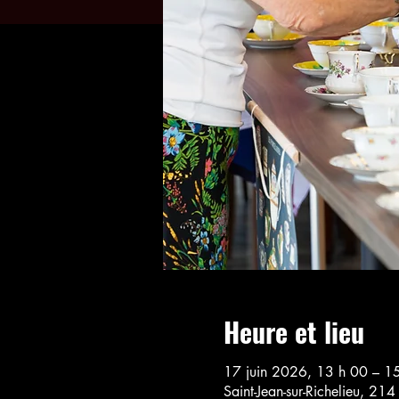
Heure et lieu
17 juin 2026, 13 h 00 – 1
Saint-Jean-sur-Richelieu, 21