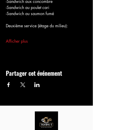
-Sandwich aux concombre
-Sandwich au poulet cari
-Sandwich au saumon fumé
Deuxième service (étage du milieu):
Afficher plus
Partager cet événement