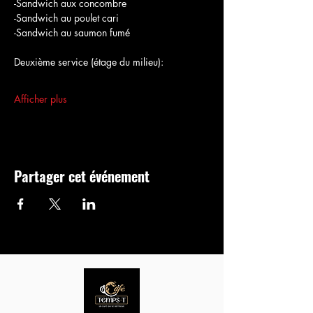
-Sandwich aux concombre
-Sandwich au poulet cari
-Sandwich au saumon fumé
Deuxième service (étage du milieu):
Afficher plus
Partager cet événement