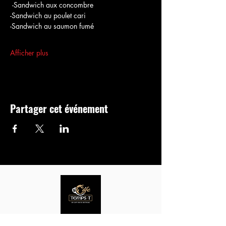
 -Sandwich aux concombre
-Sandwich au poulet cari
-Sandwich au saumon fumé
Afficher plus
Partager cet événement