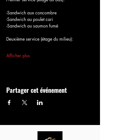
-Sandwich aux concombre
-Sandwich au poulet cari
-Sandwich au saumon fumé
Deuxième service (étage du milieu):
Afficher plus
Partager cet événement