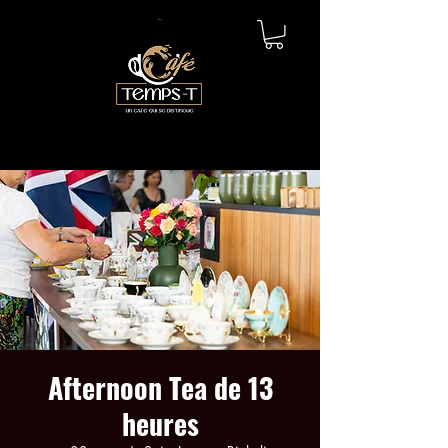
Afternoon Tea de 13
heures