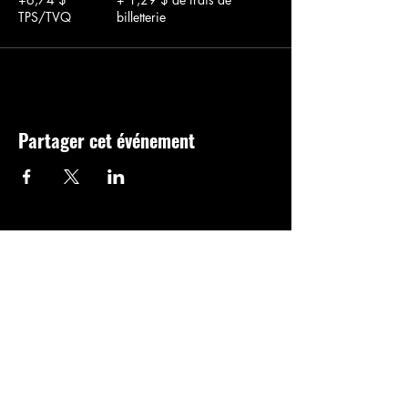
TPS/TVQ
billetterie
Partager cet événement