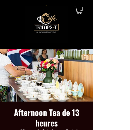
Afternoon Tea de 13
heures