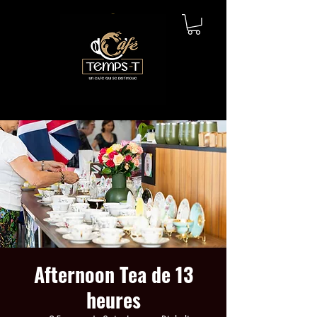
Afternoon Tea de 13
heures