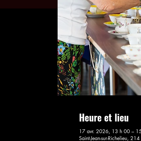
Heure et lieu
17 avr. 2026, 13 h 00 – 1
Saint-Jean-sur-Richelieu, 21