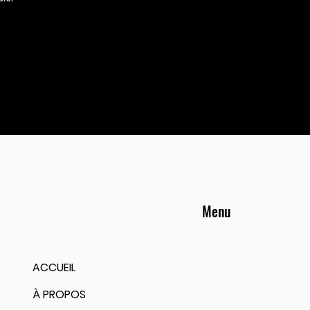
Menu
ACCUEIL
À PROPOS