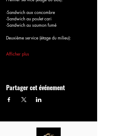
-Sandwich aux concombre
-Sandwich au poulet cari
-Sandwich au saumon fumé
Deuxième service (étage du milieu):
Afficher plus
Partager cet événement