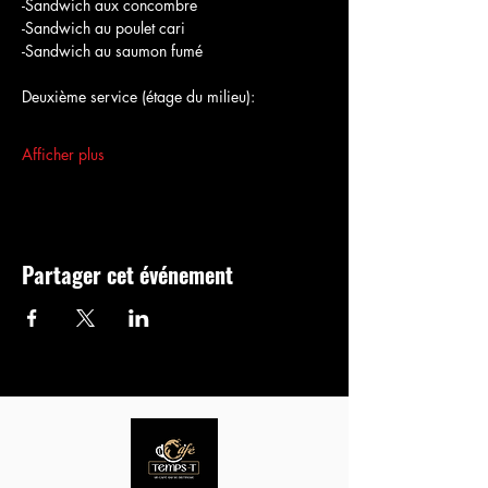
-Sandwich aux concombre
-Sandwich au poulet cari
-Sandwich au saumon fumé
Deuxième service (étage du milieu):
Afficher plus
Partager cet événement