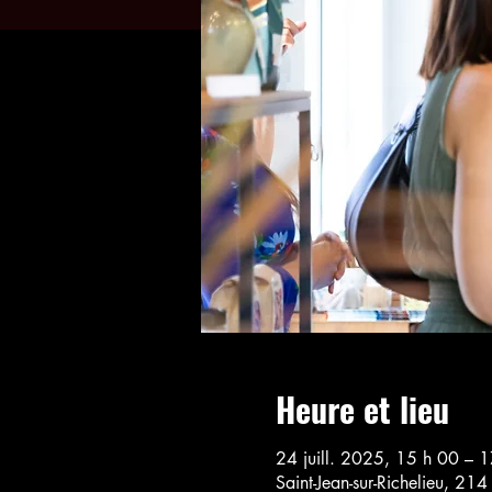
Heure et lieu
24 juill. 2025, 15 h 00 – 
Saint-Jean-sur-Richelieu, 21