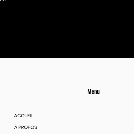
Menu
ACCUEIL
À PROPOS