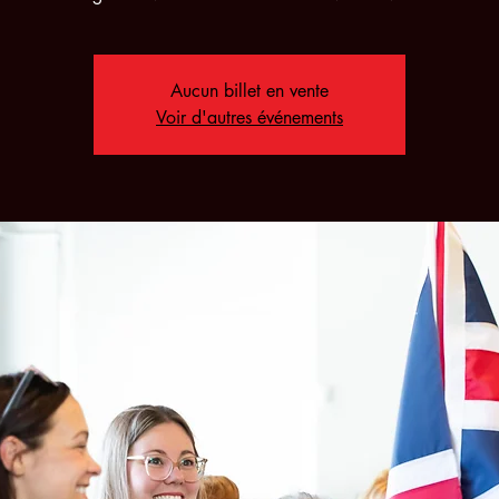
Aucun billet en vente
Voir d'autres événements