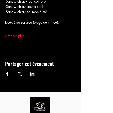
-Sandwich aux concombre
-Sandwich au poulet cari
-Sandwich au saumon fumé
Deuxième service (étage du milieu):
Afficher plus
Partager cet événement