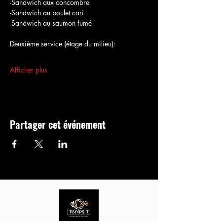
-Sandwich aux concombre
-Sandwich au poulet cari
-Sandwich au saumon fumé
Deuxième service (étage du milieu):
Afficher plus
Partager cet événement