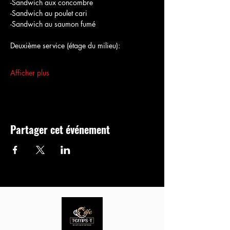
-Sandwich aux concombre
-Sandwich au poulet cari
-Sandwich au saumon fumé
Deuxième service (étage du milieu):
Afficher plus
Partager cet événement