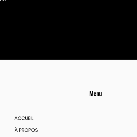
Menu
ACCUEIL
À PROPOS