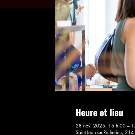
Heure et lieu
28 nov. 2025, 15 h 00 – 1
Saint-Jean-sur-Richelieu, 21