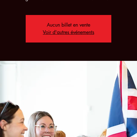
Aucun billet en vente
Voir d'autres événements