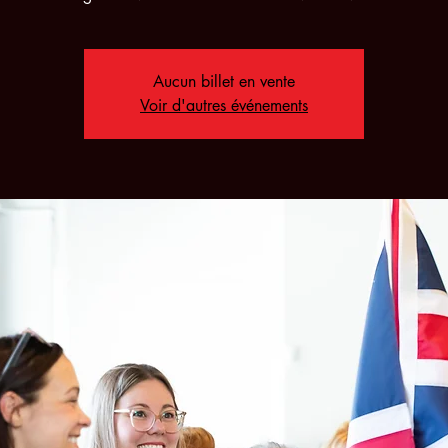
Aucun billet en vente
Voir d'autres événements