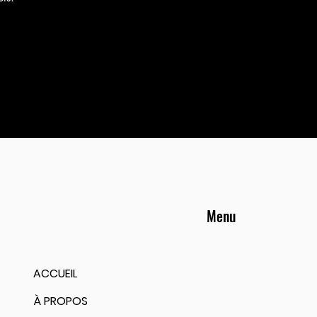
Menu
ACCUEIL
À PROPOS