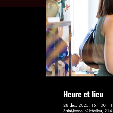
Heure et lieu
28 déc. 2025, 15 h 00 – 1
Saint-Jean-sur-Richelieu, 21