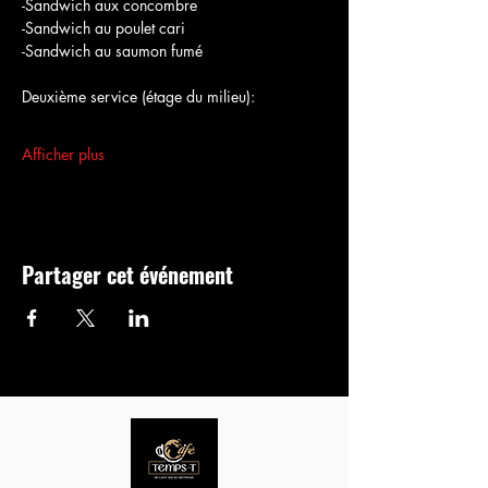
-Sandwich aux concombre
-Sandwich au poulet cari
-Sandwich au saumon fumé
Deuxième service (étage du milieu):
Afficher plus
Partager cet événement