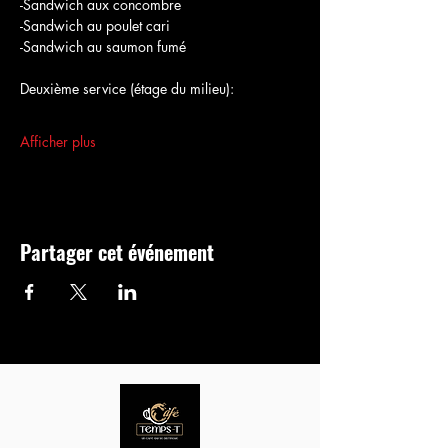
-Sandwich aux concombre
-Sandwich au poulet cari
-Sandwich au saumon fumé
Deuxième service (étage du milieu):
Afficher plus
Partager cet événement