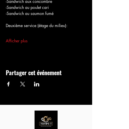
-Sandwich aux concombre
-Sandwich au poulet cari
-Sandwich au saumon fumé
Deuxième service (étage du milieu):
Afficher plus
Partager cet événement