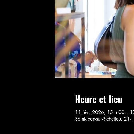
Heure et lieu
11 févr. 2026, 15 h 00 – 1
Saint-Jean-sur-Richelieu, 21