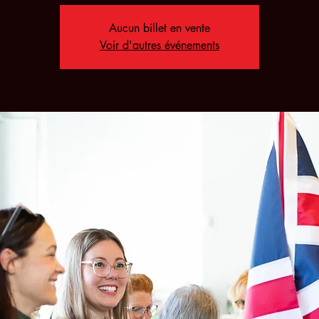
Aucun billet en vente
Voir d'autres événements