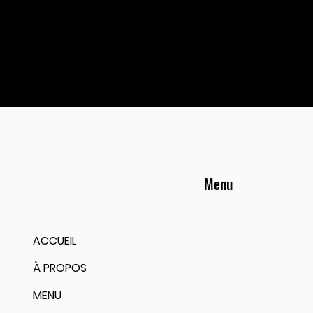
Menu
ACCUEIL
À PROPOS
MENU