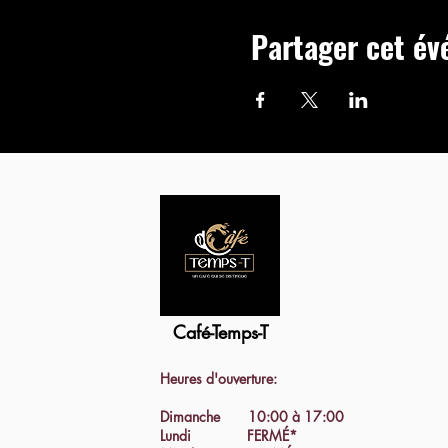
Partager cet é
Café-Temps-T
Heures d'ouverture:
Dimanche 10:00 à 17:00
Lundi FERMÉ*