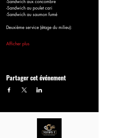
-Sandwich aux concombre
-Sandwich au poulet cari
-Sandwich au saumon fumé
Deuxième service (étage du milieu):
Afficher plus
Partager cet événement