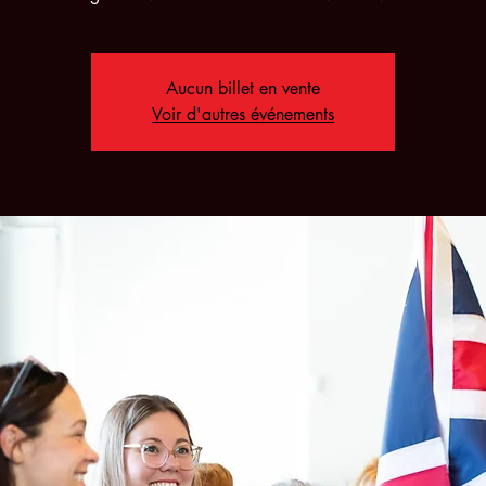
Aucun billet en vente
Voir d'autres événements