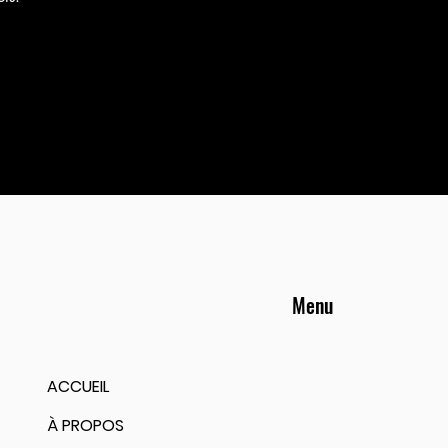
Menu
ACCUEIL
À PROPOS