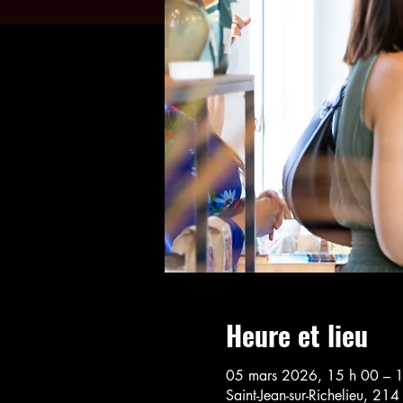
Heure et lieu
05 mars 2026, 15 h 00 – 
Saint-Jean-sur-Richelieu, 21