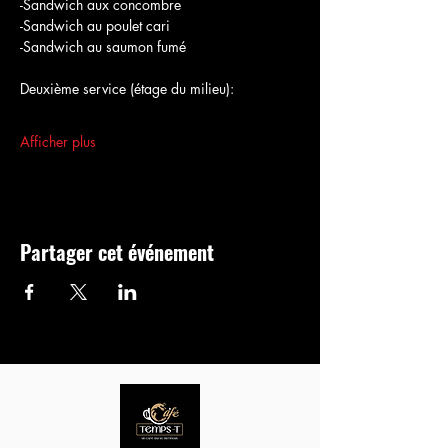
-Sandwich aux concombre
-Sandwich au poulet cari
-Sandwich au saumon fumé
Deuxième service (étage du milieu):
Afficher plus
Partager cet événement