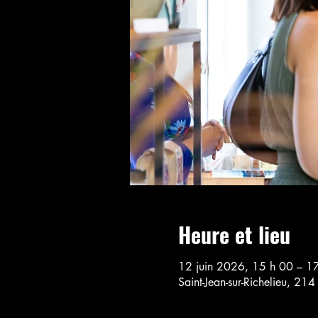
Heure et lieu
12 juin 2026, 15 h 00 – 1
Saint-Jean-sur-Richelieu, 21