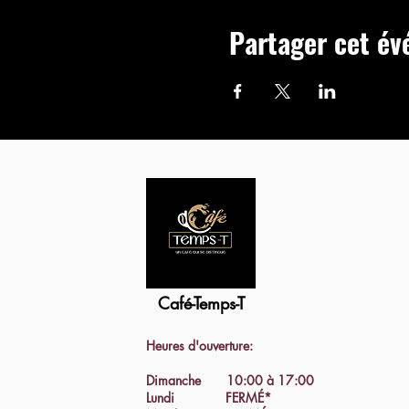
Partager cet é
Café-Temps-T
Heures d'ouverture:
Dimanche 10:00 à 17:00
Lundi FERMÉ*