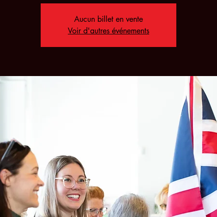
Aucun billet en vente
Voir d'autres événements