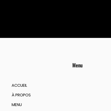
Menu
ACCUEIL
À PROPOS
MENU