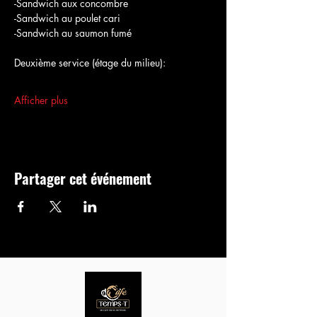
-Sandwich aux concombre
-Sandwich au poulet cari
-Sandwich au saumon fumé
Deuxième service (étage du milieu):
Afficher plus
Partager cet événement